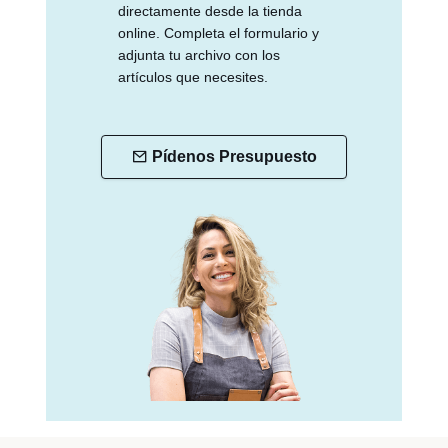
directamente desde la tienda
online. Completa el formulario y
adjunta tu archivo con los
artículos que necesites.
Pídenos Presupuesto