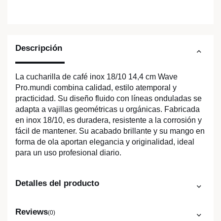
Descripción
La cucharilla de café inox 18/10 14,4 cm Wave
Pro.mundi combina calidad, estilo atemporal y
practicidad. Su diseño fluido con líneas onduladas se
adapta a vajillas geométricas u orgánicas. Fabricada
en inox 18/10, es duradera, resistente a la corrosión y
fácil de mantener. Su acabado brillante y su mango en
forma de ola aportan elegancia y originalidad, ideal
para un uso profesional diario.
Detalles del producto
Reviews
(0)