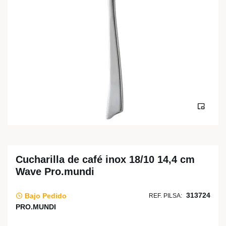
Cucharilla de café inox 18/10 14,4 cm
Wave Pro.mundi
313724
Bajo Pedido
REF. PILSA:
PRO.MUNDI