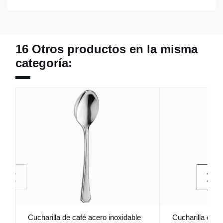
16 Otros productos en la misma
categoría:
Cucharilla de café acero inoxidable
Cucharilla de c