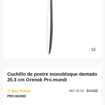
Cuchillo de postre monobloque dentado
20,3 cm Orenok Pro.mundi
311122
Bajo Pedido
REF. PILSA:
PRO.MUNDI