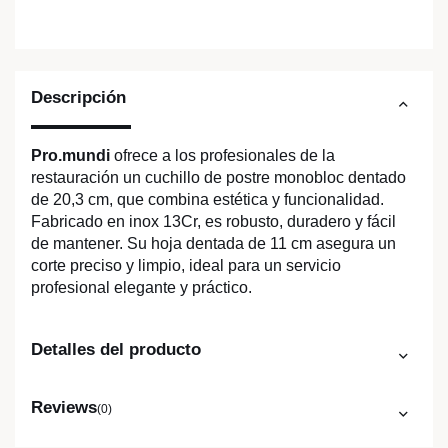
Descripción
Pro.mundi
ofrece a los profesionales de la
restauración un cuchillo de postre monobloc dentado
de 20,3 cm, que combina estética y funcionalidad.
Fabricado en inox 13Cr, es robusto, duradero y fácil
de mantener. Su hoja dentada de 11 cm asegura un
corte preciso y limpio, ideal para un servicio
profesional elegante y práctico.
Detalles del producto
Reviews
(0)