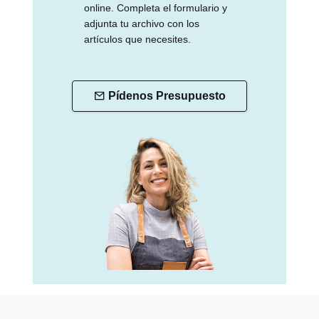
online. Completa el formulario y
adjunta tu archivo con los
artículos que necesites.
Pídenos Presupuesto