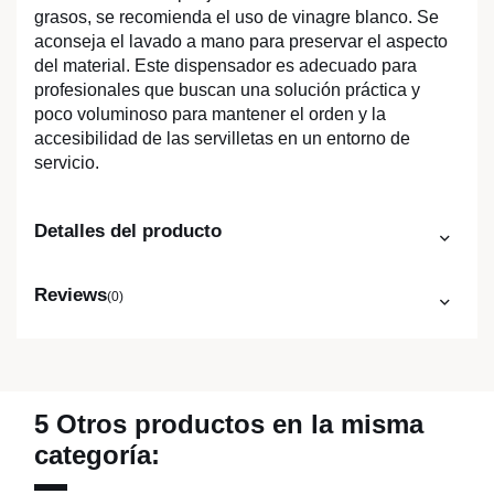
grasos, se recomienda el uso de vinagre blanco. Se
aconseja el lavado a mano para preservar el aspecto
del material. Este dispensador es adecuado para
profesionales que buscan una solución práctica y
poco voluminoso para mantener el orden y la
accesibilidad de las servilletas en un entorno de
servicio.
Detalles del producto
Reviews
(0)
5 Otros productos en la misma
categoría: