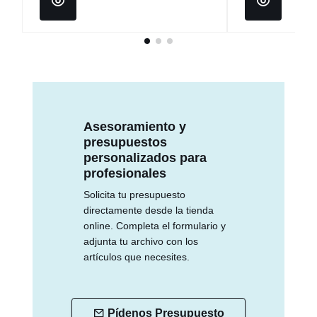
Asesoramiento y
presupuestos
personalizados para
profesionales
Solicita tu presupuesto
directamente desde la tienda
online. Completa el formulario y
adjunta tu archivo con los
artículos que necesites.
Pídenos Presupuesto