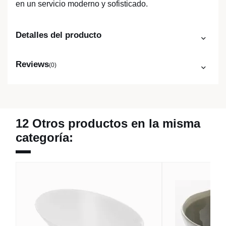
en un servicio moderno y sofisticado.
Detalles del producto
Reviews
(0)
12 Otros productos en la misma
categoría: