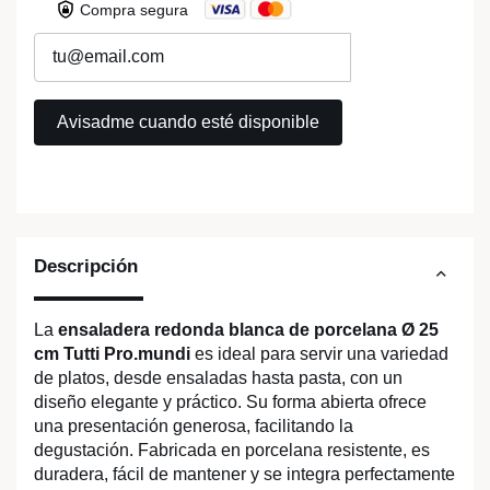
Compra segura
Descripción
La
ensaladera redonda blanca de porcelana Ø 25
cm Tutti Pro.mundi
es ideal para servir una variedad
de platos, desde ensaladas hasta pasta, con un
diseño elegante y práctico. Su forma abierta ofrece
una presentación generosa, facilitando la
degustación. Fabricada en porcelana resistente, es
duradera, fácil de mantener y se integra perfectamente