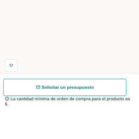
Solicitar un presupuesto
La cantidad mínima de orden de compra para el producto es
6.