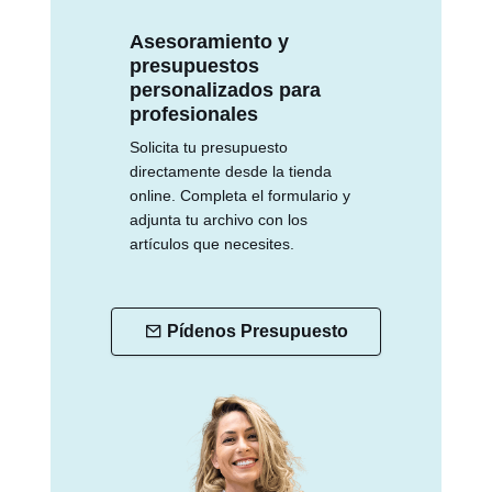
Asesoramiento y
presupuestos
personalizados para
profesionales
Solicita tu presupuesto
directamente desde la tienda
online. Completa el formulario y
adjunta tu archivo con los
artículos que necesites.
Pídenos Presupuesto