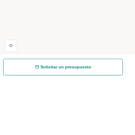
Solicitar un presupuesto
Envío gratuíto