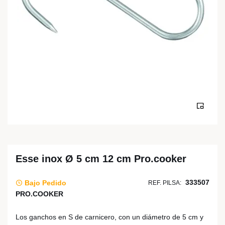
Esse inox Ø 5 cm 12 cm Pro.cooker
333507
Bajo Pedido
REF. PILSA:
PRO.COOKER
Los ganchos en S de carnicero, con un diámetro de 5 cm y