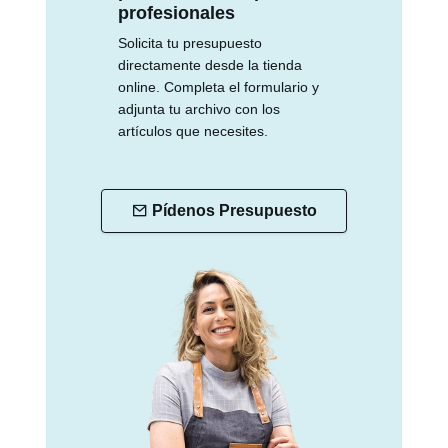
profesionales
Solicita tu presupuesto
directamente desde la tienda
online. Completa el formulario y
adjunta tu archivo con los
artículos que necesites.
Pídenos Presupuesto