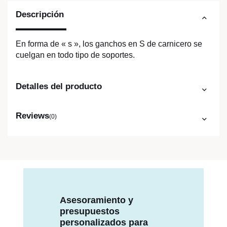
Descripción
En forma de « s », los ganchos en S de carnicero se
cuelgan en todo tipo de soportes.
Detalles del producto
Reviews
(0)
Asesoramiento y
presupuestos
personalizados para