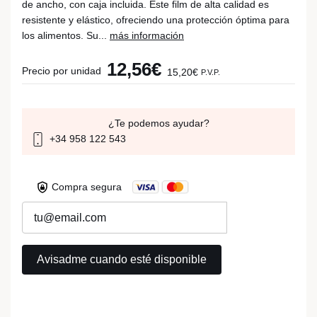
de ancho, con caja incluida. Este film de alta calidad es
resistente y elástico, ofreciendo una protección óptima para
los alimentos. Su...
más información
12,56€
Precio por unidad
15,20€
P.V.P.
¿Te podemos ayudar?
+34 958 122 543
Compra segura