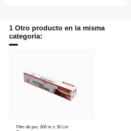
1 Otro producto en la misma
categoría:
Film de pvc 300 m x 30 cm