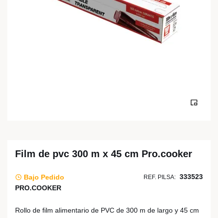
Film de pvc 300 m x 45 cm Pro.cooker
333523
Bajo Pedido
REF. PILSA:
PRO.COOKER
Rollo de film alimentario de PVC de 300 m de largo y 45 cm