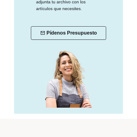
adjunta tu archivo con los
artículos que necesites.
Pídenos Presupuesto