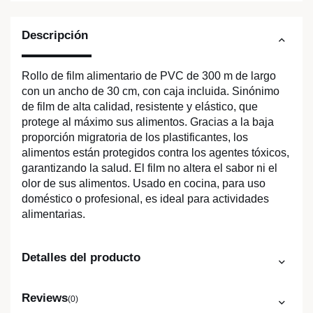
Descripción
Rollo de film alimentario de PVC de 300 m de largo
con un ancho de 30 cm, con caja incluida. Sinónimo
de film de alta calidad, resistente y elástico, que
protege al máximo sus alimentos. Gracias a la baja
proporción migratoria de los plastificantes, los
alimentos están protegidos contra los agentes tóxicos,
garantizando la salud. El film no altera el sabor ni el
olor de sus alimentos. Usado en cocina, para uso
doméstico o profesional, es ideal para actividades
alimentarias.
Detalles del producto
Reviews
(0)