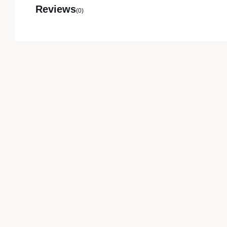
Reviews
(0)