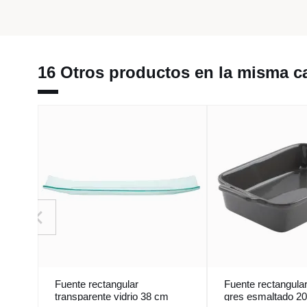
16 Otros productos en la misma ca
Fuente rectangular
Fuente rectangular
transparente vidrio 38 cm
gres esmaltado 2