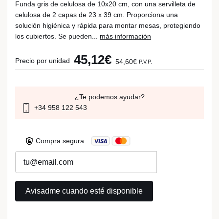
Funda gris de celulosa de 10x20 cm, con una servilleta de
celulosa de 2 capas de 23 x 39 cm. Proporciona una
solución higiénica y rápida para montar mesas, protegiendo
los cubiertos. Se pueden...
más información
45,12€
Precio por unidad
54,60€
P.V.P.
¿Te podemos ayudar?
+34 958 122 543
Compra segura