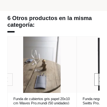
6 Otros productos en la misma
categoría:
Funda de cubiertos gris papel 20x10
Funda negra no
cm Waves Pro.mundi (50 unidades)
Switty Pro.mund