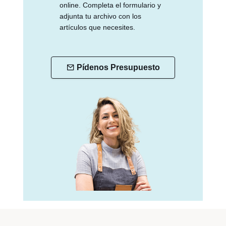
online. Completa el formulario y
adjunta tu archivo con los
artículos que necesites.
Pídenos Presupuesto