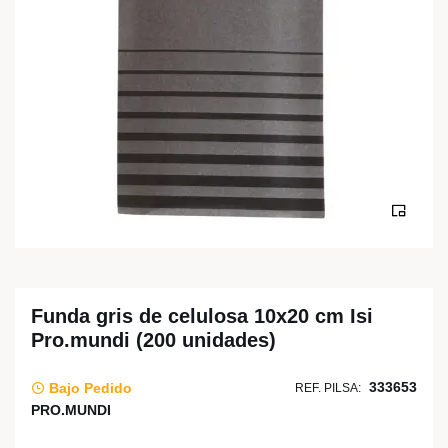
Funda gris de celulosa 10x20 cm Isi
Pro.mundi (200 unidades)
333653
Bajo Pedido
REF. PILSA:
PRO.MUNDI