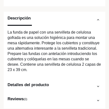
Descripción
La funda de papel con una servilleta de celulosa
gofrada es una solución higiénica para montar una
mesa rápidamente. Protege los cubiertos y constituye
una alternativa interesante a la servilleta tradicional.
Prepare las fundas con antelación introduciendo los
cubiertos y colóquelas en las mesas cuando se
desee. Contiene una servilleta de celulosa 2 capas de
23 x 39 cm.
Detalles del producto
Reviews
(0)