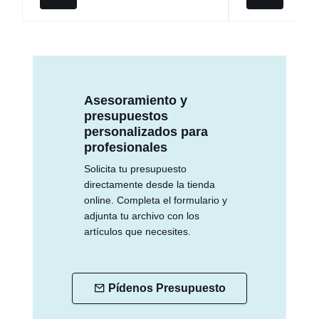
Asesoramiento y
presupuestos
personalizados para
profesionales
Solicita tu presupuesto
directamente desde la tienda
online. Completa el formulario y
adjunta tu archivo con los
artículos que necesites.
Pídenos Presupuesto