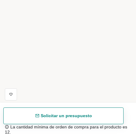
Solicitar un presupuesto
La cantidad mínima de orden de compra para el producto es
12.