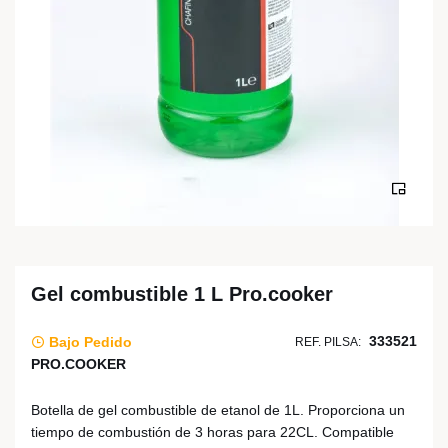
Gel combustible 1 L Pro.cooker
333521
Bajo Pedido
REF. PILSA:
PRO.COOKER
Botella de gel combustible de etanol de 1L. Proporciona un
tiempo de combustión de 3 horas para 22CL. Compatible