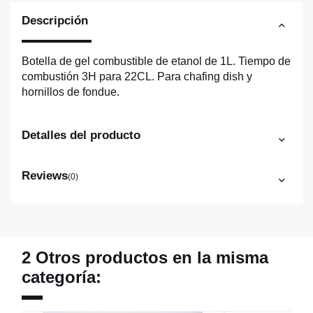
Descripción
Botella de gel combustible de etanol de 1L. Tiempo de
combustión 3H para 22CL. Para chafing dish y
hornillos de fondue.
Detalles del producto
Reviews
(0)
2 Otros productos en la misma
categoría: