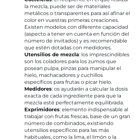
la mezcla, puede ser de materiales
metálicos o transparentes para así afinar el
color en vuestras primeras creaciones.
Existen modelos con diferente capacidad
(aspecto a tener en cuenta en función del
número de invitados) y es recomendable
que estén dotadas con medidores.
Utensilios de mezcla
: los imprescindibles
son los coladores para los zumos que
posean pulpa, pinzas para manipular el
hielo, machacadores y cuchillos
específicos para frutas o picar hielo.
Medidores
: os ayudarán a calcular la dosis
exacta de cada ingrediente para que la
mezcla esté perfectamente equilibrada.
Exprimidores
: elemento indispensable al
trabajar con frutas frescas, base de un gran
número de combinados, existiendo
utensilios específicos para las más
habituales, como la lima, el limón o la