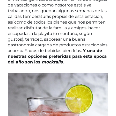
de vacaciones o como nosotros estáis ya
trabajando, nos quedan algunas semanas de las
cálidas temperaturas propias de esta estación,
así como de todos los planes que nos permiten
realizar: disfrutar de la familia y amigos, hacer
escapadas a la playita (o montaña, según
gustos), terraceo, saborear una buena
gastronomía cargada de productos estacionales,
acompañados de bebidas bien frías.
Y
una de
nuestras opciones preferidas para esta época
del año son los
mocktails
.