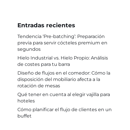
Entradas recientes
Tendencia ‘Pre-batching’: Preparación
previa para servir cócteles premium en
segundos
Hielo Industrial vs. Hielo Propio: Análisis
de costes para tu barra
Diseño de flujos en el comedor: Cómo la
disposición del mobiliario afecta a la
rotación de mesas
Qué tener en cuenta al elegir vajilla para
hoteles
Cómo planificar el flujo de clientes en un
buffet