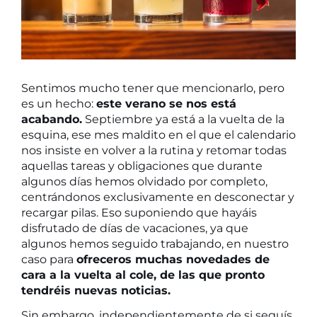
Sentimos mucho tener que mencionarlo, pero
es un hecho:
este verano se nos está
acabando.
Septiembre ya está a la vuelta de la
esquina, ese mes maldito en el que el calendario
nos insiste en volver a la rutina y retomar todas
aquellas tareas y obligaciones que durante
algunos días hemos olvidado por completo,
centrándonos exclusivamente en desconectar y
recargar pilas. Eso suponiendo que hayáis
disfrutado de días de vacaciones, ya que
algunos hemos seguido trabajando, en nuestro
caso para
ofreceros muchas novedades de
cara a la vuelta al cole, de las que pronto
tendréis nuevas noticias.
Sin embargo, independientemente de si seguís