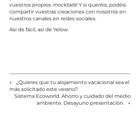
vuestros propios
mocktails
! Y si queréis, podéis
compartir vuestras creaciones con nosotros en
nuestros canales en redes sociales.
Así de fácil, así de Yelow.
←
¿Quieres que tu alojamiento vacacional sea el
más solicitado este verano?
Sistema Ecoworld. Ahorro y cuidado del medio
ambiente. Desayuno presentación.
→