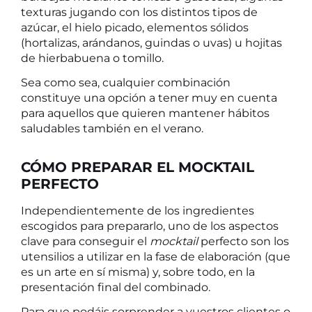
texturas jugando con los distintos tipos de
azúcar, el hielo picado, elementos sólidos
(hortalizas, arándanos, guindas o uvas) u hojitas
de hierbabuena o tomillo.
Sea como sea, cualquier combinación
constituye una opción a tener muy en cuenta
para aquellos que quieren mantener hábitos
saludables también en el verano.
CÓMO PREPARAR EL MOCKTAIL
PERFECTO
Independientemente de los ingredientes
escogidos para prepararlo, uno de los aspectos
clave para conseguir el
mocktail
perfecto son los
utensilios a utilizar en la fase de elaboración (que
es un arte en sí misma) y, sobre todo, en la
presentación final del combinado.
Para que podáis sorprender a vuestros clientes o