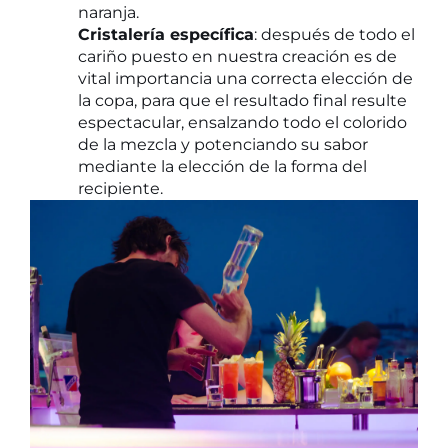
naranja.
Cristalería específica
: después de todo el
cariño puesto en nuestra creación es de
vital importancia una correcta elección de
la copa, para que el resultado final resulte
espectacular, ensalzando todo el colorido
de la mezcla y potenciando su sabor
mediante la elección de la forma del
recipiente.