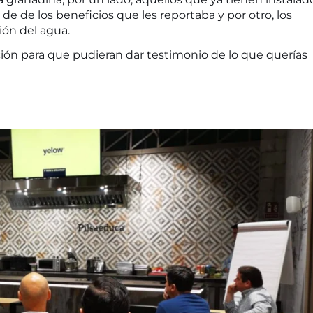
 de los beneficios que les reportaba y por otro, los
ión del agua.
ón para que pudieran dar testimonio de lo que querías