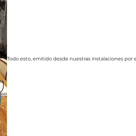
Todo esto, emitido desde nuestras instalaciones por e