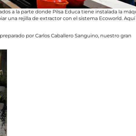
dos a la parte donde Pilsa Educa tiene instalada la máq
 una rejilla de extractor con el sistema Ecoworld. Aquí
preparado por Carlos Caballero Sanguino, nuestro gran