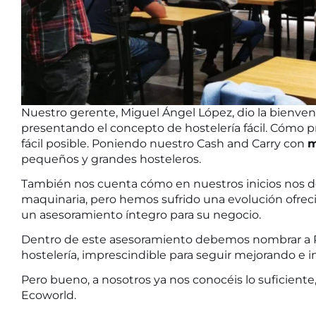
Nuestro gerente, Miguel Ángel López, dio la bienven
presentando el concepto de hostelería fácil. Cómo 
fácil posible. Poniendo nuestro Cash and Carry con
m
pequeños y grandes hosteleros.
También nos cuenta cómo en nuestros inicios nos de
maquinaria, pero hemos sufrido una evolución ofre
un asesoramiento íntegro para su negocio.
Dentro de este asesoramiento debemos nombrar a P
hostelería, imprescindible para seguir mejorando e 
Pero bueno, a nosotros ya nos conocéis lo suficiente,
Ecoworld.