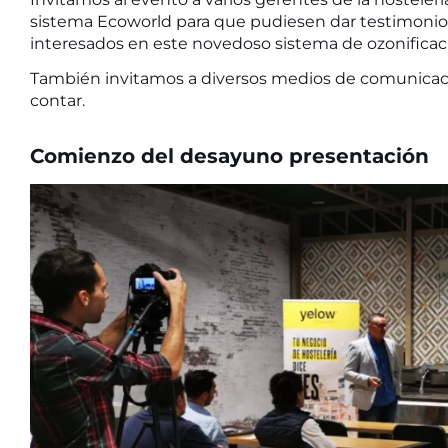
sistema Ecoworld para que pudiesen dar testimonio de
interesados en este novedoso sistema de ozonificac
También invitamos a diversos medios de comunicaci
contar.
Comienzo del desayuno presentación