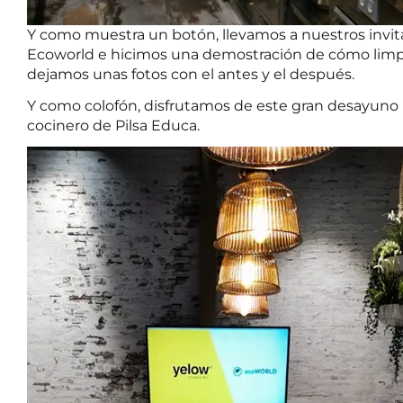
Y como muestra un botón, llevamos a nuestros invita
Ecoworld e hicimos una demostración de cómo limpiar
dejamos unas fotos con el antes y el después.
Y como colofón, disfrutamos de este gran desayuno 
cocinero de Pilsa Educa.