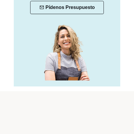
Pídenos Presupuesto