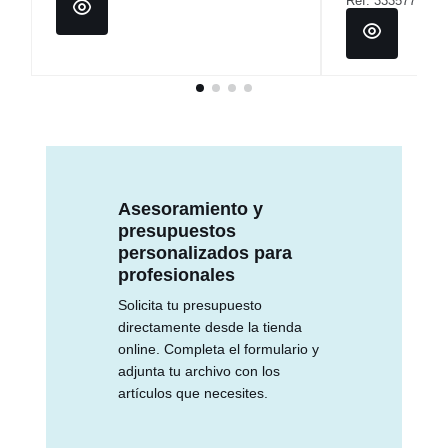
Ref: 333577
Asesoramiento y
presupuestos
personalizados para
profesionales
Solicita tu presupuesto
directamente desde la tienda
online. Completa el formulario y
adjunta tu archivo con los
artículos que necesites.