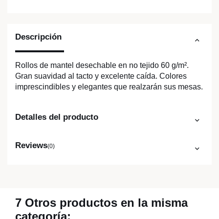
Descripción
Rollos de mantel desechable en no tejido 60 g/m².
Gran suavidad al tacto y excelente caída. Colores
imprescindibles y elegantes que realzarán sus mesas.
Detalles del producto
Reviews
(0)
7 Otros productos en la misma
categoría: