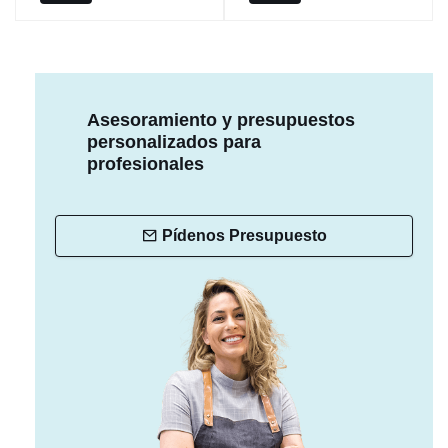
Asesoramiento y presupuestos
personalizados para
profesionales
Pídenos Presupuesto