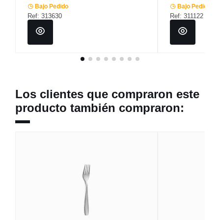
Bajo Pedido
Bajo Pedido
Ref: 313630
Ref: 311122
Los clientes que compraron este
producto también compraron: