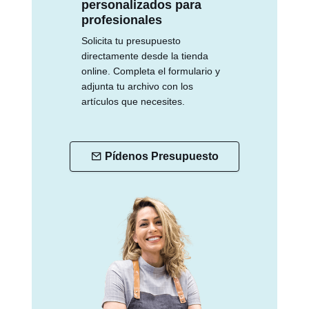
personalizados para
profesionales
Solicita tu presupuesto
directamente desde la tienda
online. Completa el formulario y
adjunta tu archivo con los
artículos que necesites.
Pídenos Presupuesto