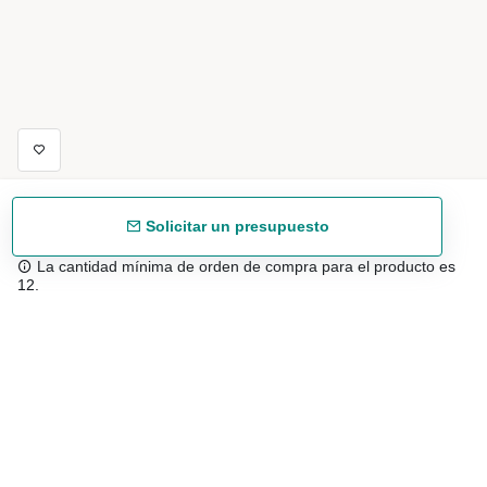
Solicitar un presupuesto
La cantidad mínima de orden de compra para el producto es
12.