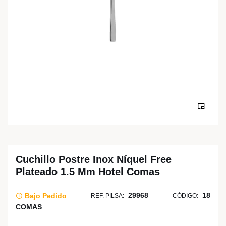
Cuchillo Postre Inox Níquel Free
Plateado 1.5 Mm Hotel Comas
29968
18
Bajo Pedido
REF. PILSA:
CÓDIGO:
COMAS