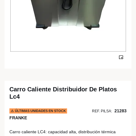
Carro Caliente Distribuidor De Platos
Lc4
21283
ÚLTIMAS UNIDADES EN STOCK
REF. PILSA:
FRANKE
Carro caliente LC4: capacidad alta, distribución térmica