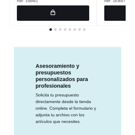
Ref: 158461
Ref: 163657
Asesoramiento y
presupuestos
personalizados para
profesionales
Solicita tu presupuesto
directamente desde la tienda
online. Completa el formulario y
adjunta tu archivo con los
artículos que necesites.