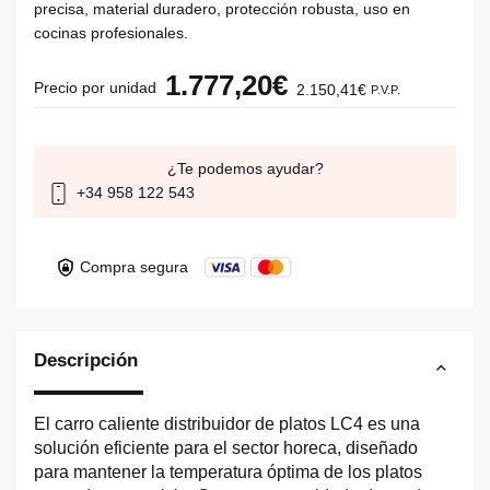
precisa, material duradero, protección robusta, uso en
cocinas profesionales.
1.777,20€
Precio por unidad
2.150,41€
P.V.P.
¿Te podemos ayudar?
+34 958 122 543
Compra segura
Descripción
El carro caliente distribuidor de platos LC4 es una
solución eficiente para el sector horeca, diseñado
para mantener la temperatura óptima de los platos