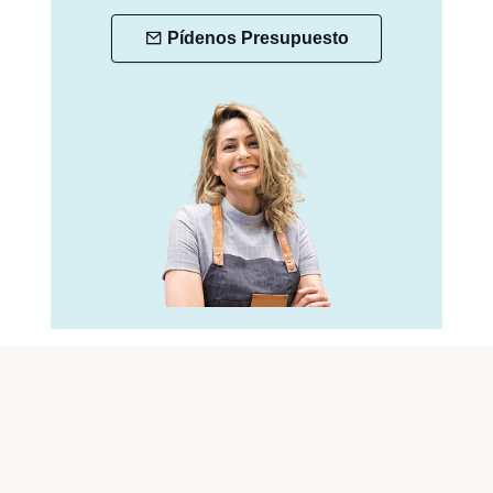
Pídenos Presupuesto