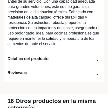
antes de su servicio. Con una capacidad adecuada
para grandes volúmenes, este equipo garantiza
precisión en la distribución térmica. Fabricado con
materiales de alta calidad, ofrece durabilidad y
resistencia. Su estructura robusta proporciona
protección contra impactos y desgaste, asegurando un
uso prolongado. Ideal para cocinas profesionales que
requieren mantener la calidad y temperatura de los
alimentos durante el servicio.
Detalles del producto
Reviews
(0)
16 Otros productos en la misma
categoría: