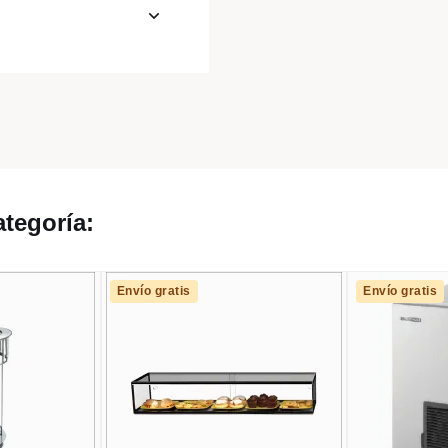
tegoría:
Envío gratis
Envío gratis