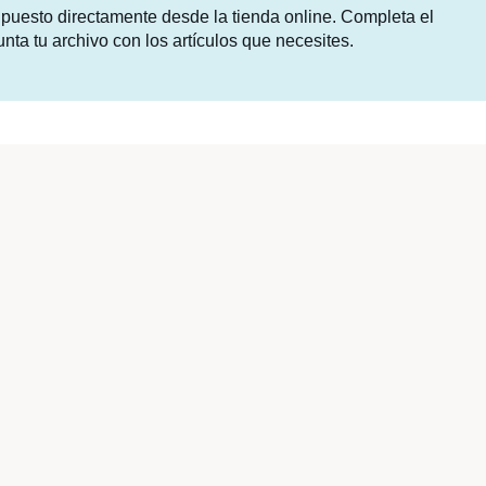
supuesto directamente desde la tienda online. Completa el
unta tu archivo con los artículos que necesites.