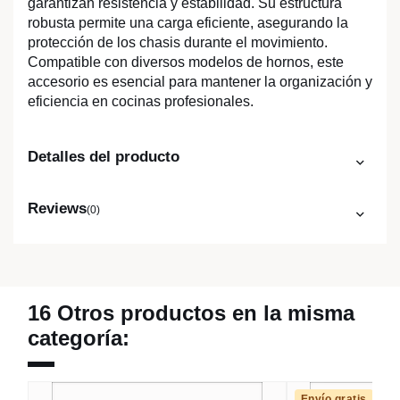
garantizan resistencia y estabilidad. Su estructura
robusta permite una carga eficiente, asegurando la
protección de los chasis durante el movimiento.
Compatible con diversos modelos de hornos, este
accesorio es esencial para mantener la organización y
eficiencia en cocinas profesionales.
Detalles del producto
Reviews
(0)
16 Otros productos en la misma
categoría:
Envío gratis