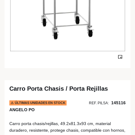
Carro Porta Chasis / Porta Rejillas
145116
ÚLTIMAS UNIDADES EN STOCK
REF. PILSA:
ANGELO PO
Carro porta chasis/rejillas, 49.2x81.3x93 cm, material
duradero, resistente, protege chasis, compatible con hornos,