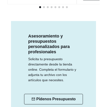
Asesoramiento y
presupuestos
personalizados para
profesionales
Solicita tu presupuesto
directamente desde la tienda
online. Completa el formulario y
adjunta tu archivo con los
artículos que necesites.
Pídenos Presupuesto