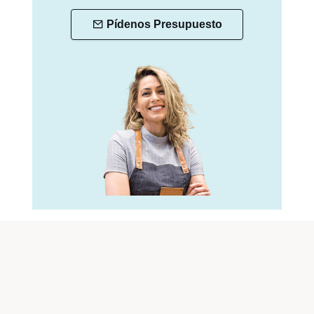
Pídenos Presupuesto