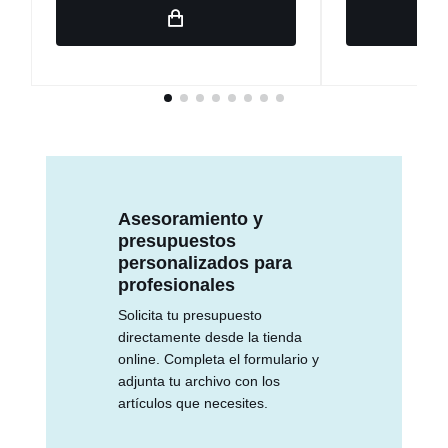
Asesoramiento y
presupuestos
personalizados para
profesionales
Solicita tu presupuesto
directamente desde la tienda
online. Completa el formulario y
adjunta tu archivo con los
artículos que necesites.