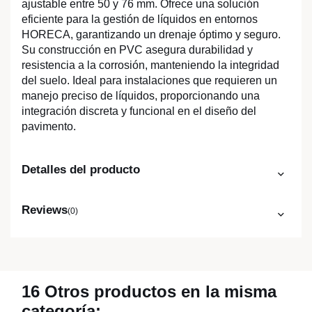
ajustable entre 50 y 76 mm. Ofrece una solución
eficiente para la gestión de líquidos en entornos
HORECA, garantizando un drenaje óptimo y seguro.
Su construcción en PVC asegura durabilidad y
resistencia a la corrosión, manteniendo la integridad
del suelo. Ideal para instalaciones que requieren un
manejo preciso de líquidos, proporcionando una
integración discreta y funcional en el diseño del
pavimento.
Detalles del producto
Reviews
(0)
16 Otros productos en la misma
categoría: