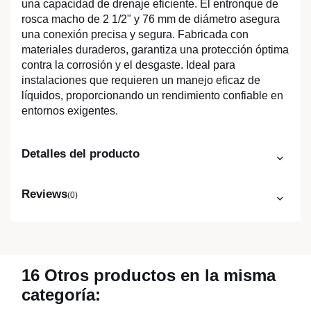
una capacidad de drenaje eficiente. El entronque de
rosca macho de 2 1/2" y 76 mm de diámetro asegura
una conexión precisa y segura. Fabricada con
materiales duraderos, garantiza una protección óptima
contra la corrosión y el desgaste. Ideal para
instalaciones que requieren un manejo eficaz de
líquidos, proporcionando un rendimiento confiable en
entornos exigentes.
Detalles del producto
Reviews
(0)
16 Otros productos en la misma
categoría: