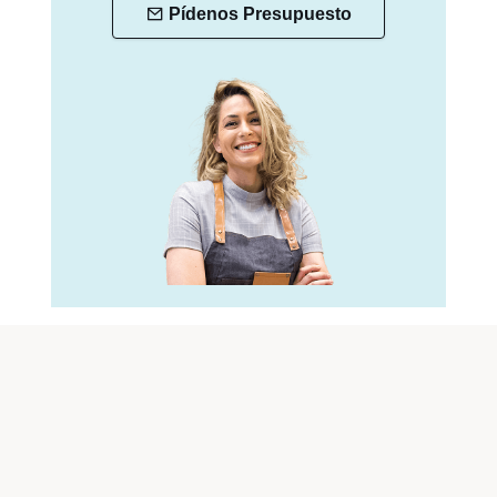
Pídenos Presupuesto