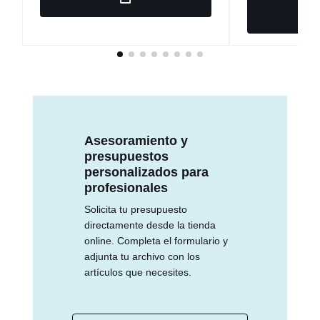
Asesoramiento y
presupuestos
personalizados para
profesionales
Solicita tu presupuesto
directamente desde la tienda
online. Completa el formulario y
adjunta tu archivo con los
artículos que necesites.