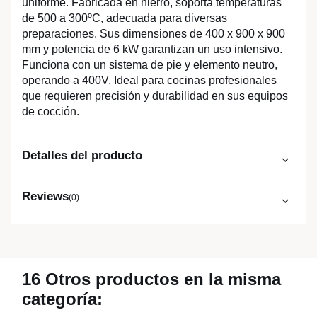
uniforme. Fabricada en hierro, soporta temperaturas
de 500 a 300ºC, adecuada para diversas
preparaciones. Sus dimensiones de 400 x 900 x 900
mm y potencia de 6 kW garantizan un uso intensivo.
Funciona con un sistema de pie y elemento neutro,
operando a 400V. Ideal para cocinas profesionales
que requieren precisión y durabilidad en sus equipos
de cocción.
Detalles del producto
Reviews
(0)
16 Otros productos en la misma
categoría: