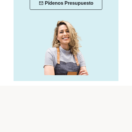
Pídenos Presupuesto