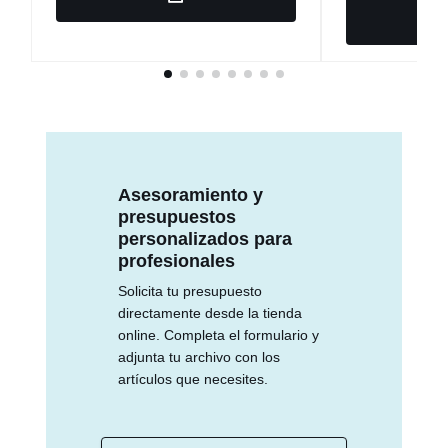
Asesoramiento y
presupuestos
personalizados para
profesionales
Solicita tu presupuesto
directamente desde la tienda
online. Completa el formulario y
adjunta tu archivo con los
artículos que necesites.