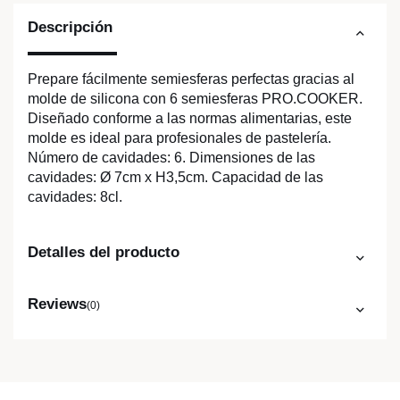
Descripción
Prepare fácilmente semiesferas perfectas gracias al
molde de silicona con 6 semiesferas PRO.COOKER.
Diseñado conforme a las normas alimentarias, este
molde es ideal para profesionales de pastelería.
Número de cavidades: 6. Dimensiones de las
cavidades: Ø 7cm x H3,5cm. Capacidad de las
cavidades: 8cl.
Detalles del producto
Reviews
(0)