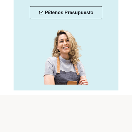
Pídenos Presupuesto