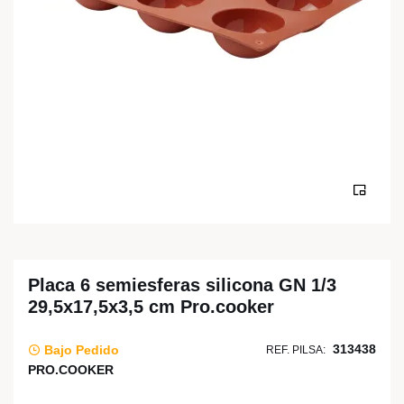
Placa 6 semiesferas silicona GN 1/3
29,5x17,5x3,5 cm Pro.cooker
313438
Bajo Pedido
REF. PILSA:
PRO.COOKER