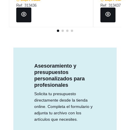
Ref: 313436
Ref: 313437
Asesoramiento y
presupuestos
personalizados para
profesionales
Solicita tu presupuesto
directamente desde la tienda
online. Completa el formulario y
adjunta tu archivo con los
artículos que necesites.