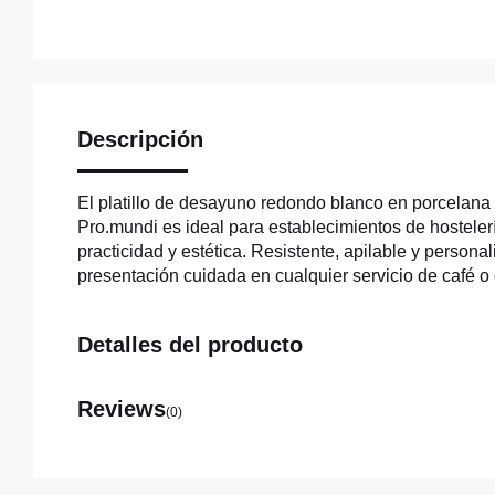
Descripción
El platillo de desayuno redondo blanco en porcelana
Pro.mundi es ideal para establecimientos de hostele
practicidad y estética. Resistente, apilable y persona
presentación cuidada en cualquier servicio de café 
Detalles del producto
Reviews
(0)