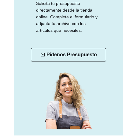
Solicita tu presupuesto
directamente desde la tienda
online. Completa el formulario y
adjunta tu archivo con los
artículos que necesites.
Pídenos Presupuesto