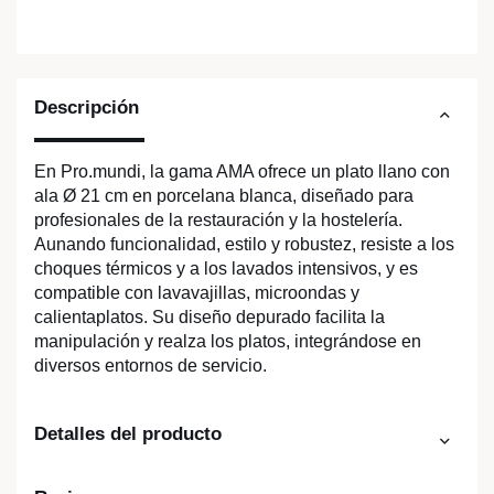
Descripción
En Pro.mundi, la gama AMA ofrece un plato llano con
ala Ø 21 cm en porcelana blanca, diseñado para
profesionales de la restauración y la hostelería.
Aunando funcionalidad, estilo y robustez, resiste a los
choques térmicos y a los lavados intensivos, y es
compatible con lavavajillas, microondas y
calientaplatos. Su diseño depurado facilita la
manipulación y realza los platos, integrándose en
diversos entornos de servicio.
Detalles del producto