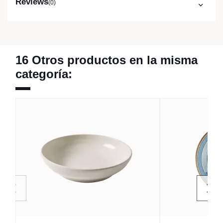
Reviews
(0)
16 Otros productos en la misma
categoría: