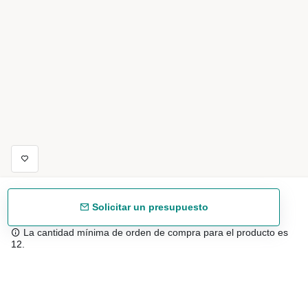
Solicitar un presupuesto
La cantidad mínima de orden de compra para el producto es
12.