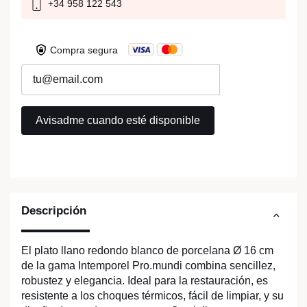
+34 958 122 543
Compra segura
Descripción
El plato llano redondo blanco de porcelana Ø 16 cm
de la gama Intemporel Pro.mundi combina sencillez,
robustez y elegancia. Ideal para la restauración, es
resistente a los choques térmicos, fácil de limpiar, y su