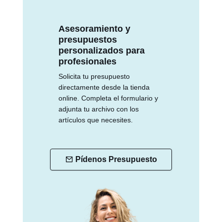
Asesoramiento y
presupuestos
personalizados para
profesionales
Solicita tu presupuesto
directamente desde la tienda
online. Completa el formulario y
adjunta tu archivo con los
artículos que necesites.
Pídenos Presupuesto