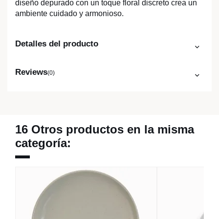
diseño depurado con un toque floral discreto crea un
ambiente cuidado y armonioso.
Detalles del producto
Reviews
(0)
16 Otros productos en la misma
categoría: