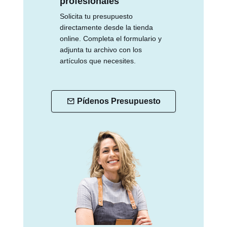
profesionales
Solicita tu presupuesto
directamente desde la tienda
online. Completa el formulario y
adjunta tu archivo con los
artículos que necesites.
Pídenos Presupuesto