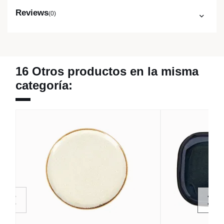
Reviews
(0)
16 Otros productos en la misma
categoría: