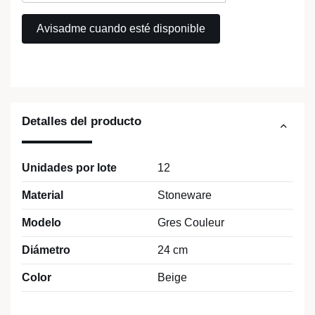
Detalles del producto
Unidades por lote
12
Material
Stoneware
Modelo
Gres Couleur
Diámetro
24 cm
Color
Beige