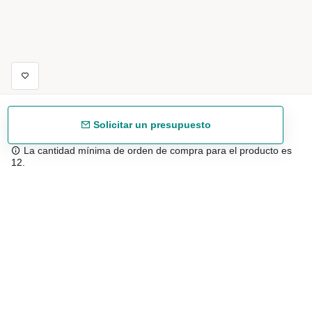
Solicitar un presupuesto
La cantidad mínima de orden de compra para el producto es
12.
Envío gratuíto