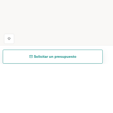
Solicitar un presupuesto
Envío gratuíto