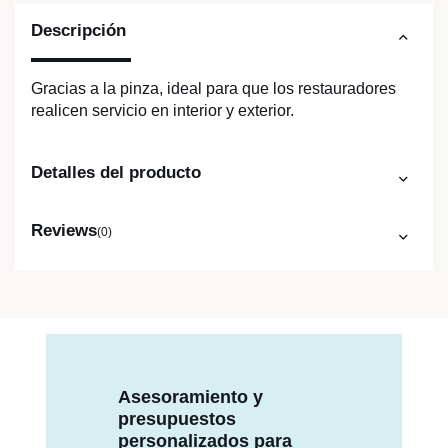
Descripción
Gracias a la pinza, ideal para que los restauradores
realicen servicio en interior y exterior.
Detalles del producto
Reviews
(0)
Asesoramiento y
presupuestos
personalizados para