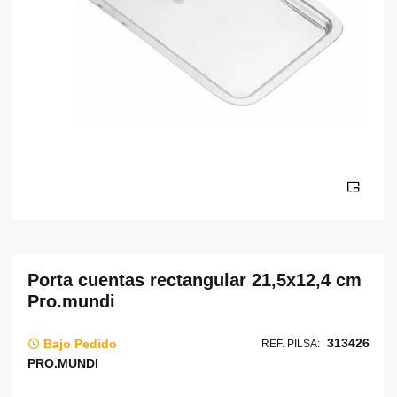
Porta cuentas rectangular 21,5x12,4 cm
Pro.mundi
313426
Bajo Pedido
REF. PILSA:
PRO.MUNDI