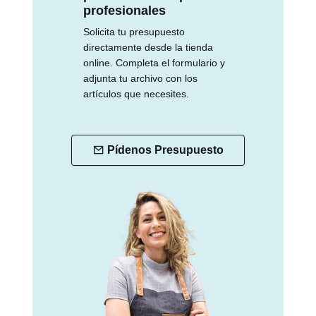
profesionales
Solicita tu presupuesto
directamente desde la tienda
online. Completa el formulario y
adjunta tu archivo con los
artículos que necesites.
Pídenos Presupuesto