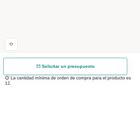
Solicitar un presupuesto
La cantidad mínima de orden de compra para el producto es
12.