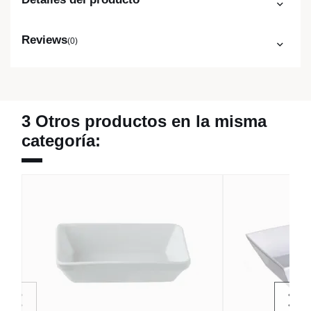
Reviews
(0)
3 Otros productos en la misma
categoría: