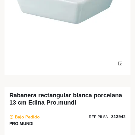
Rabanera rectangular blanca porcelana
13 cm Edina Pro.mundi
313942
Bajo Pedido
REF. PILSA:
PRO.MUNDI