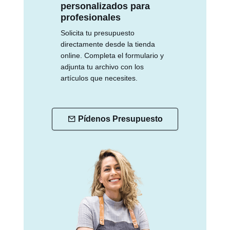
personalizados para
profesionales
Solicita tu presupuesto
directamente desde la tienda
online. Completa el formulario y
adjunta tu archivo con los
artículos que necesites.
Pídenos Presupuesto