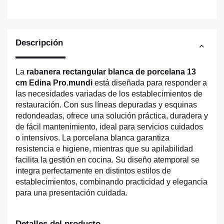
Descripción
La
rabanera rectangular blanca de porcelana 13
cm Edina Pro.mundi
está diseñada para responder a
las necesidades variadas de los establecimientos de
restauración. Con sus líneas depuradas y esquinas
redondeadas, ofrece una solución práctica, duradera y
de fácil mantenimiento, ideal para servicios cuidados
o intensivos. La porcelana blanca garantiza
resistencia e higiene, mientras que su apilabilidad
facilita la gestión en cocina. Su diseño atemporal se
integra perfectamente en distintos estilos de
establecimientos, combinando practicidad y elegancia
para una presentación cuidada.
Detalles del producto