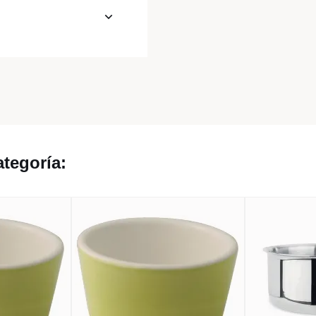
tegoría: