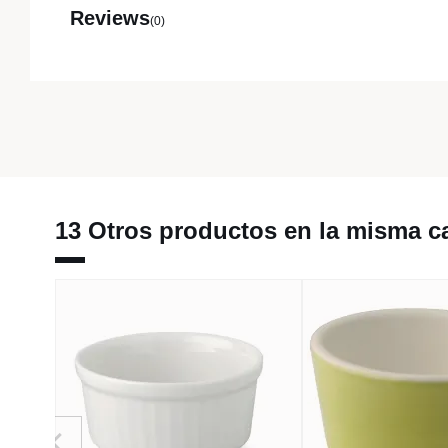
Reviews
(0)
13 Otros productos en la misma ca