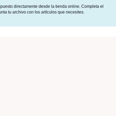
supuesto directamente desde la tienda online. Completa el
unta tu archivo con los artículos que necesites.