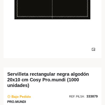
Servilleta rectangular negra algodón
20x10 cm Cosy Pro.mundi (1000
unidades)
333879
Bajo Pedido
REF. PILSA:
PRO.MUNDI