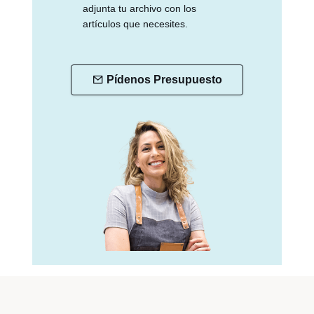
adjunta tu archivo con los
artículos que necesites.
Pídenos Presupuesto