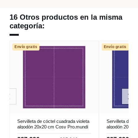
16 Otros productos en la misma
categoría:
Envío gratis
Envío gratis
Servilleta de cóctel cuadrada violeta
Servilleta de c
algodón 20x20 cm Cosy Pro.mundi
algodón 20x20
(1000 unidades)
(1000 unidades