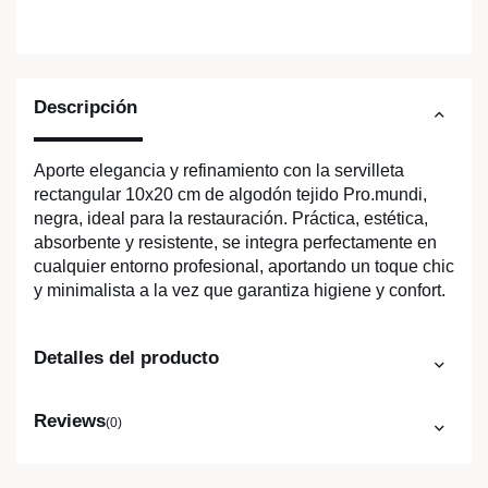
Descripción
Aporte elegancia y refinamiento con la servilleta
rectangular 10x20 cm de algodón tejido Pro.mundi,
negra, ideal para la restauración. Práctica, estética,
absorbente y resistente, se integra perfectamente en
cualquier entorno profesional, aportando un toque chic
y minimalista a la vez que garantiza higiene y confort.
Detalles del producto
Reviews
(0)