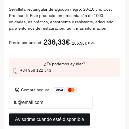
Servilleta rectangular de algodón negro, 20x10 cm, Cosy
Pro.mundi. Este producto, en presentación de 1000
unidades, es práctico, absorbente y resistente, adecuado
para entornos de restauración. Su...
más información
236,33€
Precio por unidad
285,96€
P.V.P.
¿Te podemos ayudar?
+34 958 122 543
Compra segura