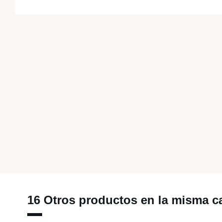
16 Otros productos en la misma ca