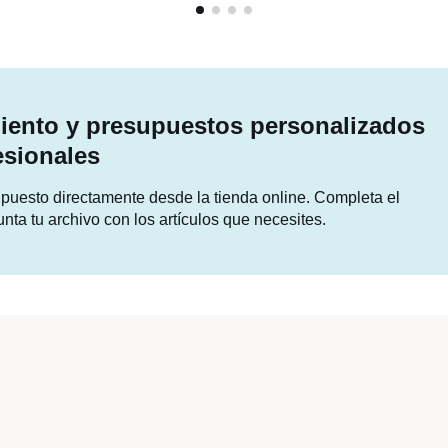
ento y presupuestos personalizados
esionales
supuesto directamente desde la tienda online. Completa el
unta tu archivo con los artículos que necesites.