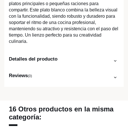
platos principales o pequeñas raciones para
compartir. Este plato blanco combina la belleza visual
con la funcionalidad, siendo robusto y duradero para
soportar el ritmo de una cocina profesional,
manteniendo su atractivo y resistencia con el paso del
tiempo. Un lienzo perfecto para su creatividad
culinaria.
Detalles del producto
Reviews
(0)
16 Otros productos en la misma
categoría: