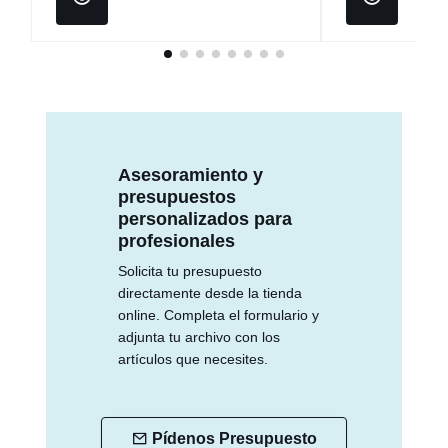
Asesoramiento y
presupuestos
personalizados para
profesionales
Solicita tu presupuesto
directamente desde la tienda
online. Completa el formulario y
adjunta tu archivo con los
artículos que necesites.
Pídenos Presupuesto