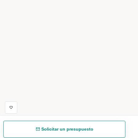
Solicitar un presupuesto