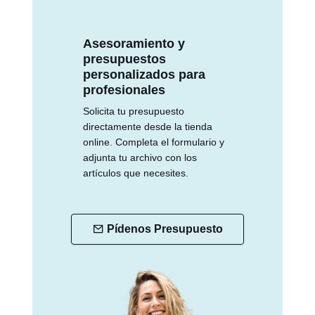
Asesoramiento y
presupuestos
personalizados para
profesionales
Solicita tu presupuesto
directamente desde la tienda
online. Completa el formulario y
adjunta tu archivo con los
artículos que necesites.
Pídenos Presupuesto