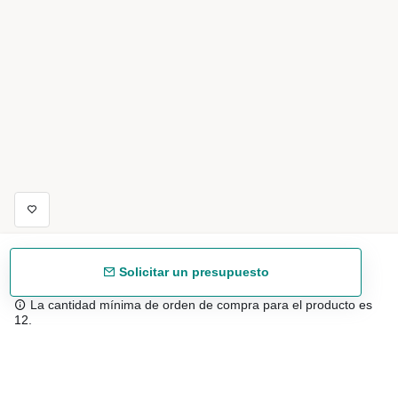
Solicitar un presupuesto
La cantidad mínima de orden de compra para el producto es
12.