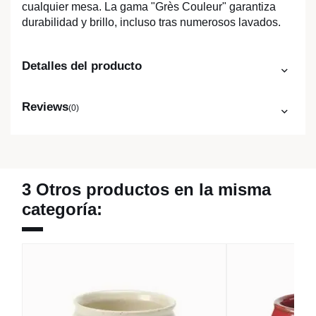
cualquier mesa. La gama "Grès Couleur" garantiza
durabilidad y brillo, incluso tras numerosos lavados.
Detalles del producto
Reviews
(0)
3 Otros productos en la misma
categoría: