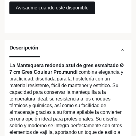
Descripción
La Mantequera redonda azul de gres esmaltado Ø
7 cm Gres Couleur Pro.mundi
combina elegancia y
practicidad, diseñada para la hostelería con un
material resistente, fácil de mantener y estético. Su
capacidad para conservar la mantequilla a la
temperatura ideal, su resistencia a los choques
térmicos y químicos, así como su facilidad de
almacenaje gracias a su forma apilable la convierten
en una opción ideal para profesionales. Su diseño
sobrio y moderno se integra perfectamente con otros
elementos de vajilla, aportando un toque de estilo a