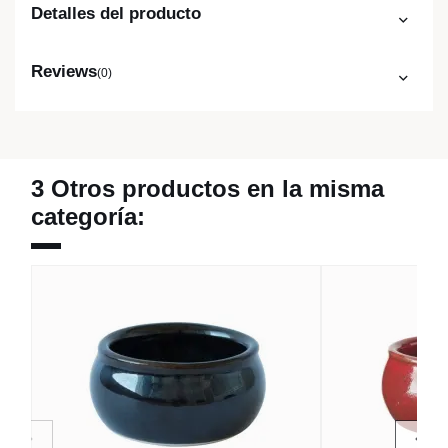
Detalles del producto
Reviews
(0)
3 Otros productos en la misma
categoría: