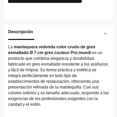
Descripción
La
mantequera redonda color crudo de gres
esmaltado Ø 7 cm gres couleur Pro.mundi
es un
producto que combina elegancia y durabilidad,
fabricado en gres esmaltado resistente a los arañazos
y fácil de limpiar. Su forma práctica y estética se
integra perfectamente en todo tipo de
establecimientos de restauración, ofreciendo una
presentación refinada de la mantequilla. Con sus
colores sobrios y su tamaño adecuado, responde a las
exigencias de los profesionales exigentes con la
calidad y el estilo.