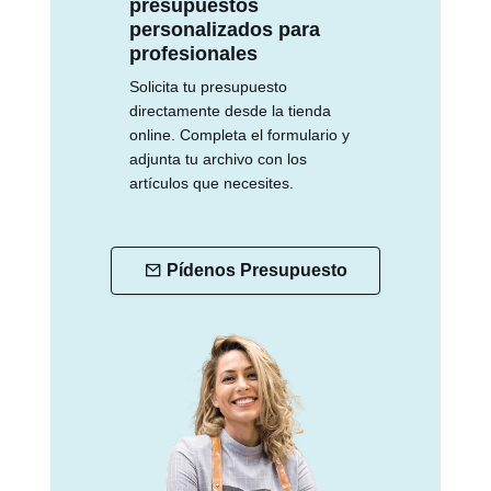
presupuestos
personalizados para
profesionales
Solicita tu presupuesto
directamente desde la tienda
online. Completa el formulario y
adjunta tu archivo con los
artículos que necesites.
Pídenos Presupuesto