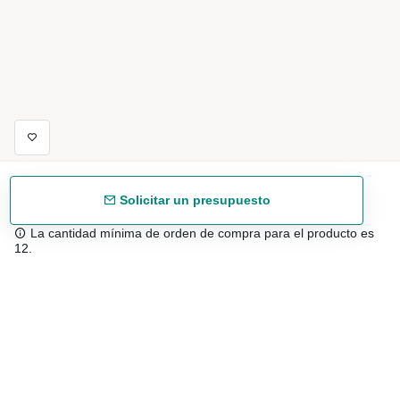
Solicitar un presupuesto
La cantidad mínima de orden de compra para el producto es
12.