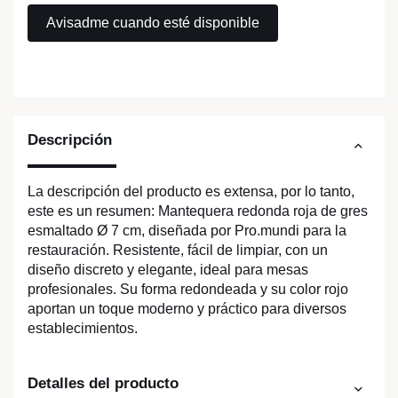
Descripción
La descripción del producto es extensa, por lo tanto,
este es un resumen: Mantequera redonda roja de gres
esmaltado Ø 7 cm, diseñada por Pro.mundi para la
restauración. Resistente, fácil de limpiar, con un
diseño discreto y elegante, ideal para mesas
profesionales. Su forma redondeada y su color rojo
aportan un toque moderno y práctico para diversos
establecimientos.
Detalles del producto