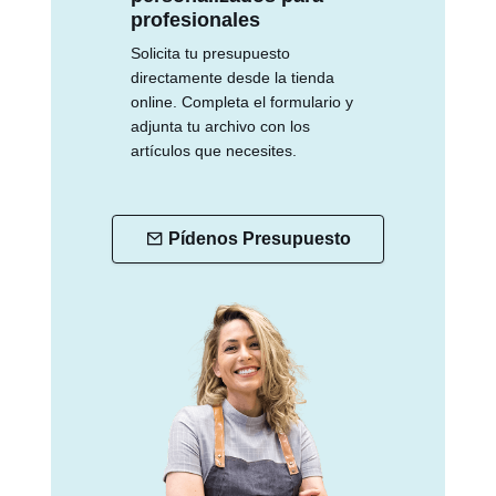
profesionales
Solicita tu presupuesto
directamente desde la tienda
online. Completa el formulario y
adjunta tu archivo con los
artículos que necesites.
Pídenos Presupuesto