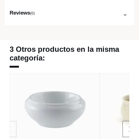
Reviews
(0)
3 Otros productos en la misma
categoría: