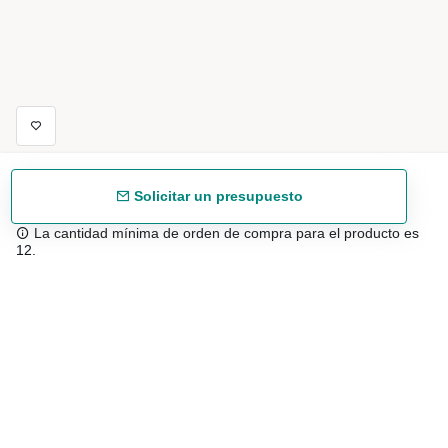
Solicitar un presupuesto
La cantidad mínima de orden de compra para el producto es
12.
Envío gratuíto