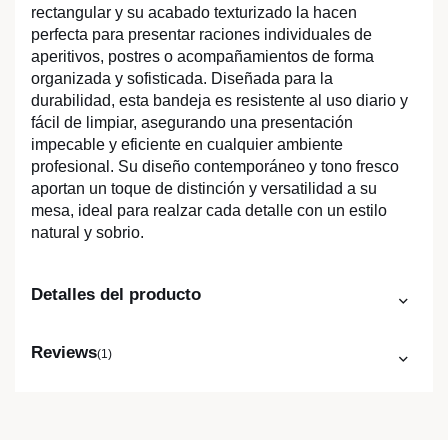
rectangular y su acabado texturizado la hacen
perfecta para presentar raciones individuales de
aperitivos, postres o acompañamientos de forma
organizada y sofisticada. Diseñada para la
durabilidad, esta bandeja es resistente al uso diario y
fácil de limpiar, asegurando una presentación
impecable y eficiente en cualquier ambiente
profesional. Su diseño contemporáneo y tono fresco
aportan un toque de distinción y versatilidad a su
mesa, ideal para realzar cada detalle con un estilo
natural y sobrio.
Detalles del producto
Reviews
(1)