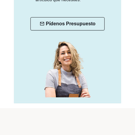
Pídenos Presupuesto