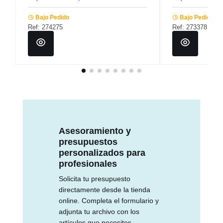
Bajo Pedido
Bajo Pedido
Ref: 274275
Ref: 273378
Asesoramiento y
presupuestos
personalizados para
profesionales
Solicita tu presupuesto
directamente desde la tienda
online. Completa el formulario y
adjunta tu archivo con los
artículos que necesites.