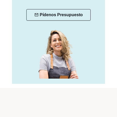
Pídenos Presupuesto