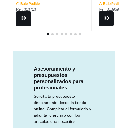
Bajo Pedido
Bajo Pedido
Ref: 313713
Ref: 313969
Asesoramiento y
presupuestos
personalizados para
profesionales
Solicita tu presupuesto
directamente desde la tienda
online. Completa el formulario y
adjunta tu archivo con los
artículos que necesites.