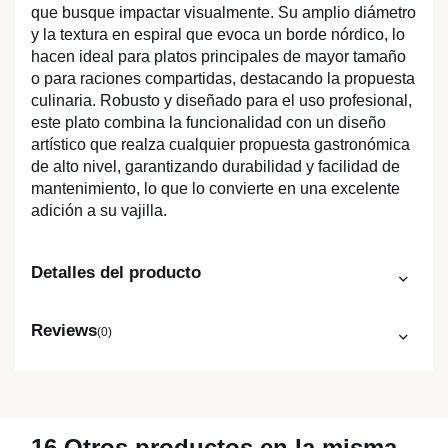
que busque impactar visualmente. Su amplio diámetro
y la textura en espiral que evoca un borde nórdico, lo
hacen ideal para platos principales de mayor tamaño
o para raciones compartidas, destacando la propuesta
culinaria. Robusto y diseñado para el uso profesional,
este plato combina la funcionalidad con un diseño
artístico que realza cualquier propuesta gastronómica
de alto nivel, garantizando durabilidad y facilidad de
mantenimiento, lo que lo convierte en una excelente
adición a su vajilla.
Detalles del producto
Reviews
(0)
16 Otros productos en la misma