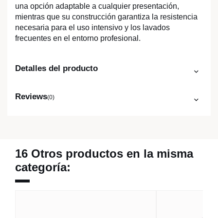
una opción adaptable a cualquier presentación,
mientras que su construcción garantiza la resistencia
necesaria para el uso intensivo y los lavados
frecuentes en el entorno profesional.
Detalles del producto
Reviews
(0)
16 Otros productos en la misma
categoría: