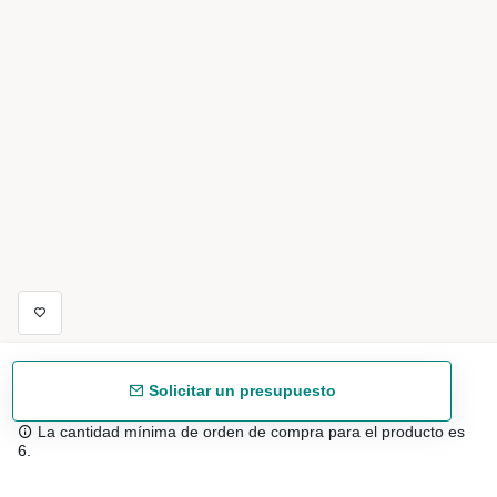
Solicitar un presupuesto
La cantidad mínima de orden de compra para el producto es
6.