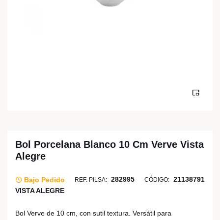
Bol Porcelana Blanco 10 Cm Verve Vista
Alegre
282995
21138791
Bajo Pedido
REF. PILSA:
CÓDIGO:
VISTA ALEGRE
Bol Verve de 10 cm, con sutil textura. Versátil para