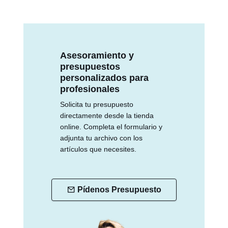
Asesoramiento y
presupuestos
personalizados para
profesionales
Solicita tu presupuesto
directamente desde la tienda
online. Completa el formulario y
adjunta tu archivo con los
artículos que necesites.
Pídenos Presupuesto