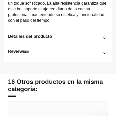
un toque sofisticado. La alta resistencia garantiza que
este bol soporte el ajetreo diario de la cocina
profesional, manteniendo su estética y funcionalidad
con el paso del tiempo.
Detalles del producto
Reviews
(0)
16 Otros productos en la misma
categoría: