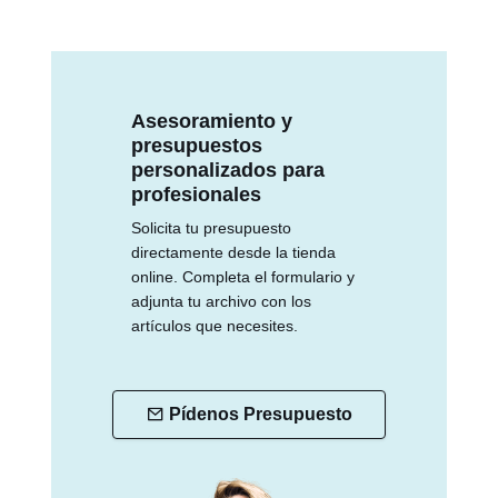
Asesoramiento y
presupuestos
personalizados para
profesionales
Solicita tu presupuesto
directamente desde la tienda
online. Completa el formulario y
adjunta tu archivo con los
artículos que necesites.
Pídenos Presupuesto