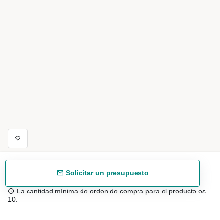
Solicitar un presupuesto
La cantidad mínima de orden de compra para el producto es
10.