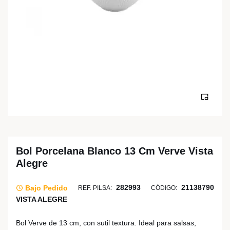
Bol Porcelana Blanco 13 Cm Verve Vista
Alegre
282993
21138790
Bajo Pedido
REF. PILSA:
CÓDIGO:
VISTA ALEGRE
Bol Verve de 13 cm, con sutil textura. Ideal para salsas,