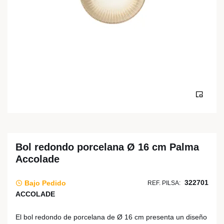
Bol redondo porcelana Ø 16 cm Palma
Accolade
322701
Bajo Pedido
REF. PILSA:
ACCOLADE
El bol redondo de porcelana de Ø 16 cm presenta un diseño