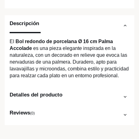
Descripción
El
Bol redondo de porcelana Ø 16 cm Palma
Accolade
es una pieza elegante inspirada en la
naturaleza, con un decorado en relieve que evoca las
nervaduras de una palmera. Duradero, apto para
lavavajillas y microondas, combina estilo y practicidad
para realzar cada plato en un entorno profesional.
Detalles del producto
Reviews
(0)