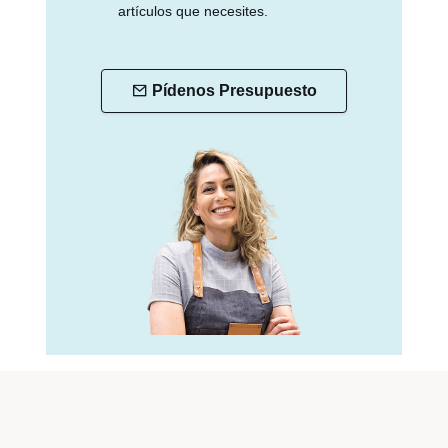
artículos que necesites.
Pídenos Presupuesto