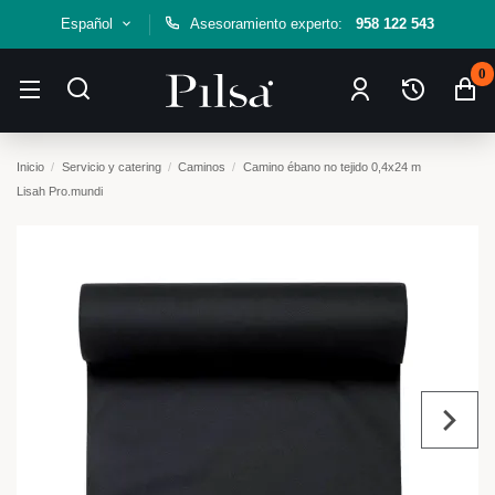
Español
Asesoramiento experto:
958 122 543
0
Inicio
Servicio y catering
Caminos
Camino ébano no tejido 0,4x24 m
Lisah Pro.mundi