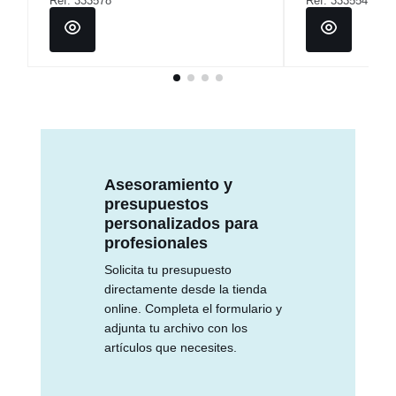
Ref: 333578
Ref: 333554
Asesoramiento y
presupuestos
personalizados para
profesionales
Solicita tu presupuesto
directamente desde la tienda
online. Completa el formulario y
adjunta tu archivo con los
artículos que necesites.