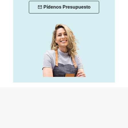
Pídenos Presupuesto