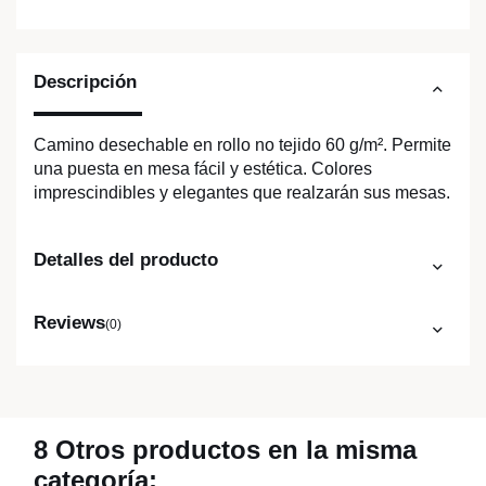
Descripción
Camino desechable en rollo no tejido 60 g/m². Permite
una puesta en mesa fácil y estética. Colores
imprescindibles y elegantes que realzarán sus mesas.
Detalles del producto
Reviews
(0)
8 Otros productos en la misma
categoría: