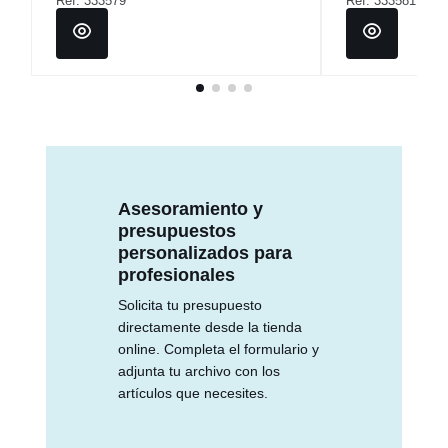
Ref: 333579
Ref: 333581
Asesoramiento y
presupuestos
personalizados para
profesionales
Solicita tu presupuesto
directamente desde la tienda
online. Completa el formulario y
adjunta tu archivo con los
artículos que necesites.