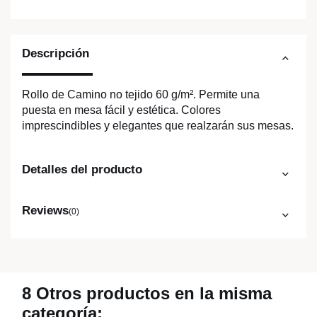
Descripción
Rollo de Camino no tejido 60 g/m². Permite una
puesta en mesa fácil y estética. Colores
imprescindibles y elegantes que realzarán sus mesas.
Detalles del producto
Reviews
(0)
8 Otros productos en la misma
categoría: