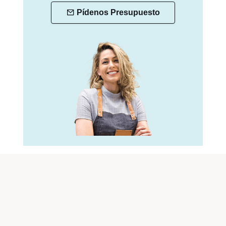
Pídenos Presupuesto