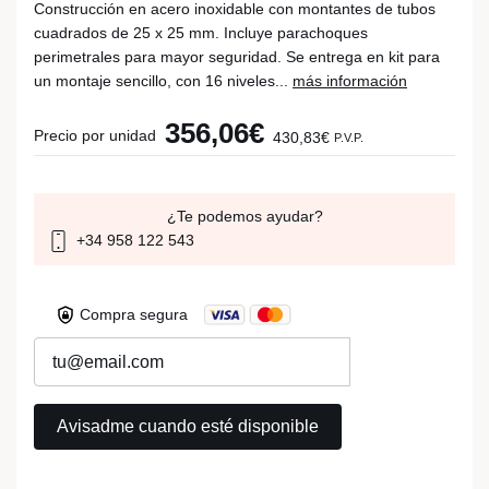
Construcción en acero inoxidable con montantes de tubos
cuadrados de 25 x 25 mm. Incluye parachoques
perimetrales para mayor seguridad. Se entrega en kit para
un montaje sencillo, con 16 niveles...
más información
356,06€
Precio por unidad
430,83€
P.V.P.
¿Te podemos ayudar?
+34 958 122 543
Compra segura