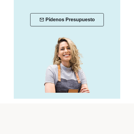
Pídenos Presupuesto