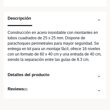
Descripción
Construcción en acero inoxidable con montantes en
tubos cuadrados de 25 x 25 mm. Dispone de
parachoques perimetrales para mayor seguridad. Se
entrega en kit para un montaje fácil, ofrece 16 niveles
con un formato de 60 x 40 cm y una entrada de 40 cm,
siendo la separación entre las guías de 8.3 cm.
Detalles del producto
Reviews
(0)