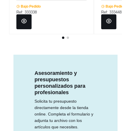
Bajo Pedido
Bajo Pedido
Ref: 333338
Ref: 333448
Asesoramiento y
presupuestos
personalizados para
profesionales
Solicita tu presupuesto
directamente desde la tienda
online. Completa el formulario y
adjunta tu archivo con los
artículos que necesites.