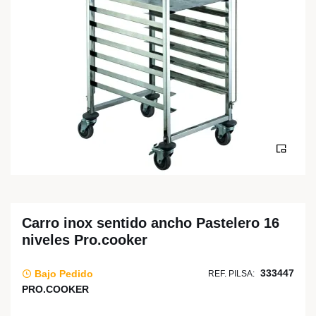
Carro inox sentido ancho Pastelero 16
niveles Pro.cooker
333447
Bajo Pedido
REF. PILSA:
PRO.COOKER