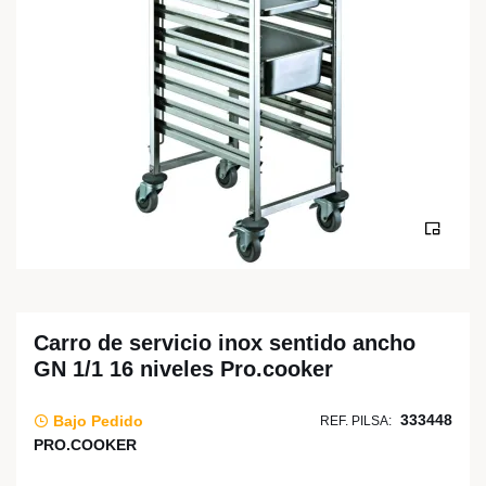
Carro de servicio inox sentido ancho
GN 1/1 16 niveles Pro.cooker
333448
Bajo Pedido
REF. PILSA:
PRO.COOKER