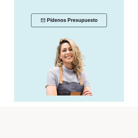
Pídenos Presupuesto