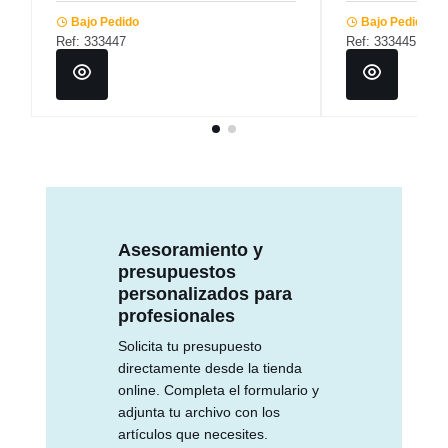
Bajo Pedido
Bajo Pedido
Ref: 333447
Ref: 333445
Asesoramiento y
presupuestos
personalizados para
profesionales
Solicita tu presupuesto
directamente desde la tienda
online. Completa el formulario y
adjunta tu archivo con los
artículos que necesites.