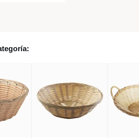
tegoría: