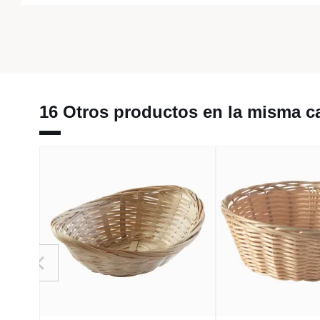
16 Otros productos en la misma ca