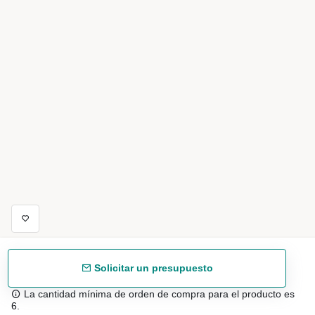
Solicitar un presupuesto
La cantidad mínima de orden de compra para el producto es
6.