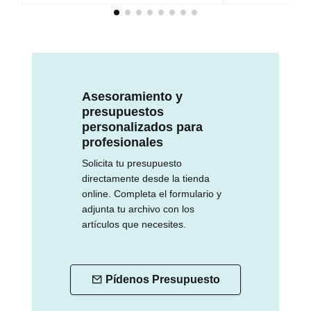
Asesoramiento y
presupuestos
personalizados para
profesionales
Solicita tu presupuesto
directamente desde la tienda
online. Completa el formulario y
adjunta tu archivo con los
artículos que necesites.
Pídenos Presupuesto