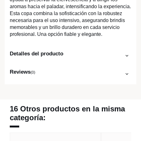
aromas hacia el paladar, intensificando la experiencia.
Esta copa combina la sofisticación con la robustez
necesaria para el uso intensivo, asegurando brindis
memorables y un brillo duradero en cada servicio
profesional. Una opción fiable y elegante.
Detalles del producto
Reviews
(0)
16 Otros productos en la misma
categoría: