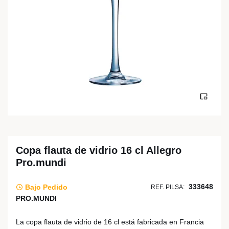
Copa flauta de vidrio 16 cl Allegro
Pro.mundi
333648
Bajo Pedido
REF. PILSA:
PRO.MUNDI
La copa flauta de vidrio de 16 cl está fabricada en Francia