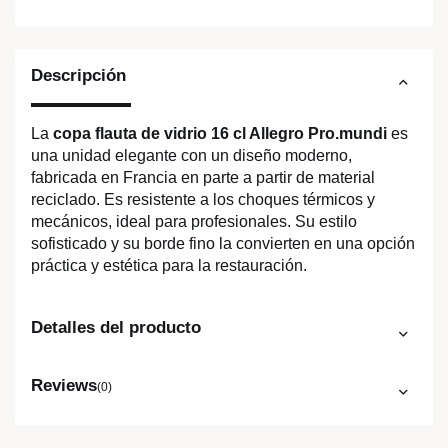
Descripción
La
copa flauta de vidrio 16 cl Allegro Pro.mundi
es
una unidad elegante con un diseño moderno,
fabricada en Francia en parte a partir de material
reciclado. Es resistente a los choques térmicos y
mecánicos, ideal para profesionales. Su estilo
sofisticado y su borde fino la convierten en una opción
práctica y estética para la restauración.
Detalles del producto
Reviews
(0)