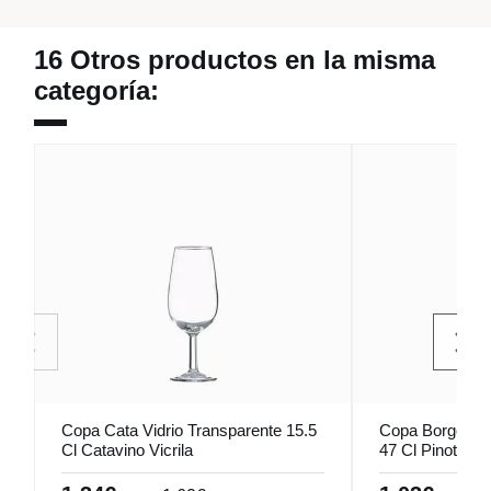
16 Otros productos en la misma
categoría:
Copa Cata Vidrio Transparente 15.5
Copa Borgoña V
Cl Catavino Vicrila
47 Cl Pinot Vicr