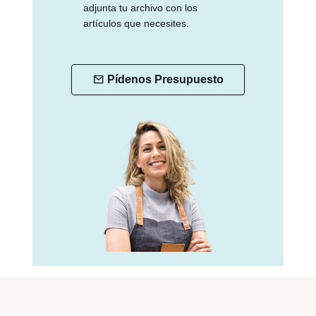
adjunta tu archivo con los
artículos que necesites.
Pídenos Presupuesto