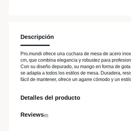
Descripción
Pro.mundi ofrece una cuchara de mesa de acero inox
cm, que combina elegancia y robustez para profesiona
Con su diseño depurado, su mango en forma de gota y
se adapta a todos los estilos de mesa. Duradera, resis
fácil de mantener, ofrece un agarre cómodo y un estilo
Detalles del producto
Reviews
(0)