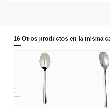
16 Otros productos en la misma ca