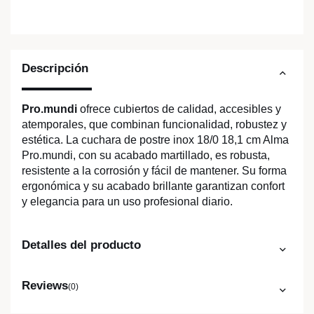
Descripción
Pro.mundi
ofrece cubiertos de calidad, accesibles y
atemporales, que combinan funcionalidad, robustez y
estética. La cuchara de postre inox 18/0 18,1 cm Alma
Pro.mundi, con su acabado martillado, es robusta,
resistente a la corrosión y fácil de mantener. Su forma
ergonómica y su acabado brillante garantizan confort
y elegancia para un uso profesional diario.
Detalles del producto
Reviews
(0)