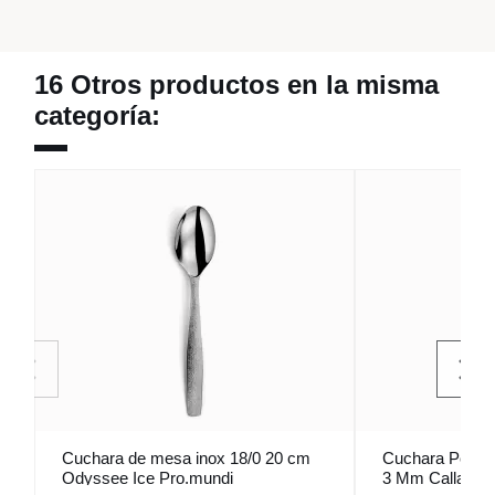
16 Otros productos en la misma
categoría:
Cuchara de mesa inox 18/0 20 cm
Cuchara Postre
Odyssee Ice Pro.mundi
3 Mm Callas 