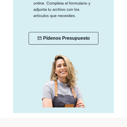
online. Completa el formulario y
adjunta tu archivo con los
artículos que necesites.
Pídenos Presupuesto