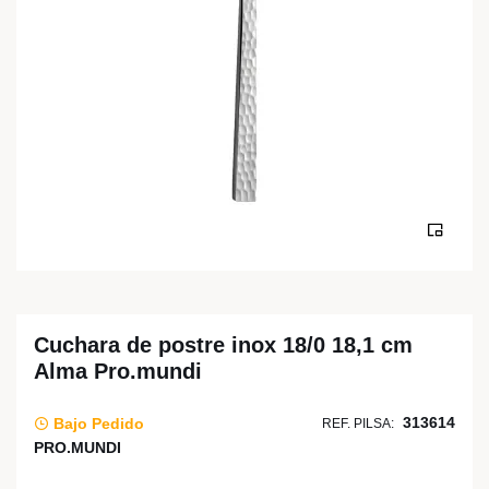
Cuchara de postre inox 18/0 18,1 cm
Alma Pro.mundi
313614
Bajo Pedido
REF. PILSA:
PRO.MUNDI