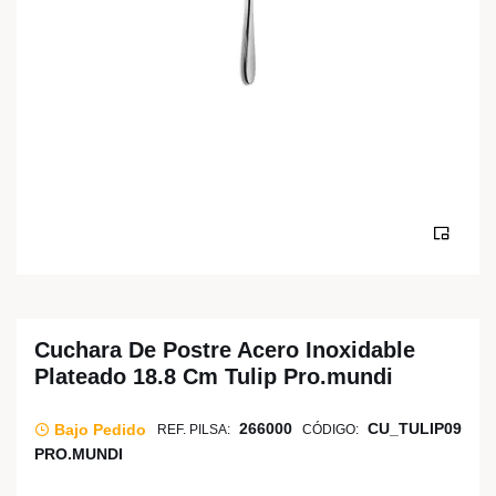
Cuchara De Postre Acero Inoxidable
Plateado 18.8 Cm Tulip Pro.mundi
266000
CU_TULIP09
Bajo Pedido
REF. PILSA:
CÓDIGO:
PRO.MUNDI