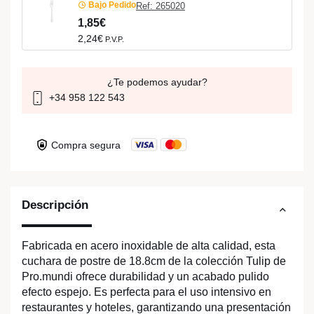
Bajo Pedido
Ref: 265020
1,85€
2,24€
P.V.P.
¿Te podemos ayudar?
+34 958 122 543
Compra segura
Descripción
Fabricada en acero inoxidable de alta calidad, esta
cuchara de postre de 18.8cm de la colección Tulip de
Pro.mundi ofrece durabilidad y un acabado pulido
efecto espejo. Es perfecta para el uso intensivo en
restaurantes y hoteles, garantizando una presentación