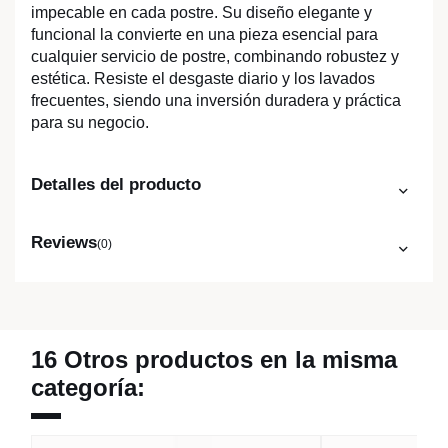
impecable en cada postre. Su diseño elegante y
funcional la convierte en una pieza esencial para
cualquier servicio de postre, combinando robustez y
estética. Resiste el desgaste diario y los lavados
frecuentes, siendo una inversión duradera y práctica
para su negocio.
Detalles del producto
Reviews
(0)
16 Otros productos en la misma
categoría: