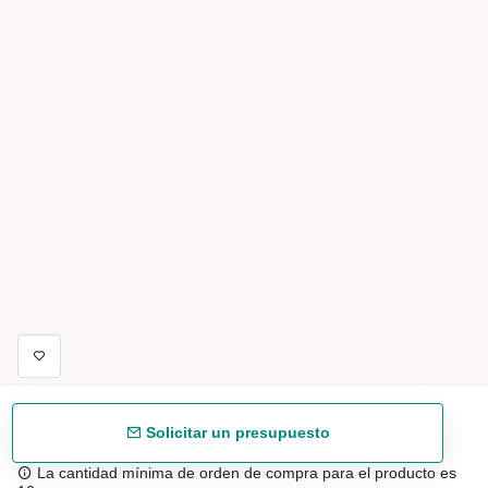
Solicitar un presupuesto
La cantidad mínima de orden de compra para el producto es