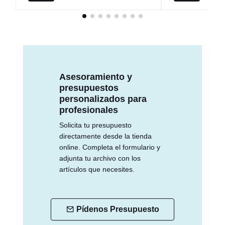
Asesoramiento y
presupuestos
personalizados para
profesionales
Solicita tu presupuesto
directamente desde la tienda
online. Completa el formulario y
adjunta tu archivo con los
artículos que necesites.
Pídenos Presupuesto