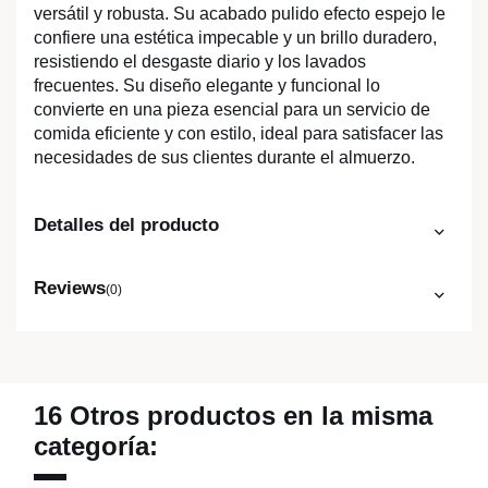
versátil y robusta. Su acabado pulido efecto espejo le
confiere una estética impecable y un brillo duradero,
resistiendo el desgaste diario y los lavados
frecuentes. Su diseño elegante y funcional lo
convierte en una pieza esencial para un servicio de
comida eficiente y con estilo, ideal para satisfacer las
necesidades de sus clientes durante el almuerzo.
Detalles del producto
Reviews
(0)
16 Otros productos en la misma
categoría: