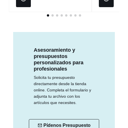
Asesoramiento y
presupuestos
personalizados para
profesionales
Solicita tu presupuesto
directamente desde la tienda
online. Completa el formulario y
adjunta tu archivo con los
artículos que necesites.
Pídenos Presupuesto