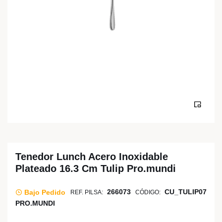
Tenedor Lunch Acero Inoxidable
Plateado 16.3 Cm Tulip Pro.mundi
266073
CU_TULIP07
Bajo Pedido
REF. PILSA:
CÓDIGO:
PRO.MUNDI